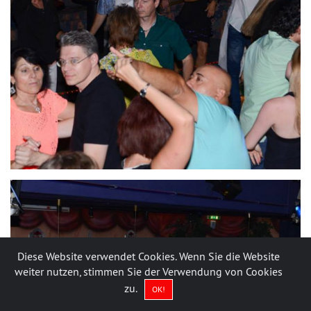
Diese Website verwendet Cookies. Wenn Sie die Website
weiter nutzen, stimmen Sie der Verwendung von Cookies
zu.
OK!